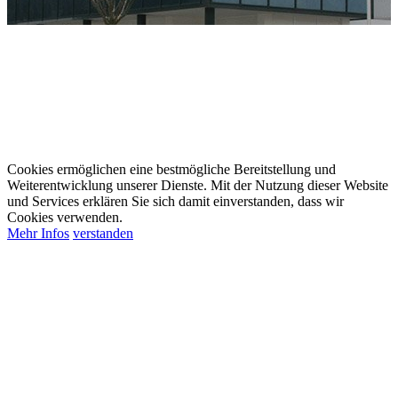
Cookies ermöglichen eine bestmögliche Bereitstellung und
Weiterentwicklung unserer Dienste. Mit der Nutzung dieser Website
und Services erklären Sie sich damit einverstanden, dass wir
Cookies verwenden.
Mehr Infos
verstanden