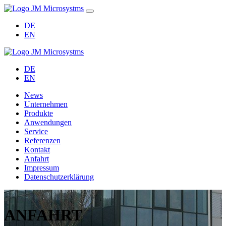
DE
EN
DE
EN
News
Unternehmen
Produkte
Anwendungen
Service
Referenzen
Kontakt
Anfahrt
Impressum
Datenschutzerklärung
ANFAHRT