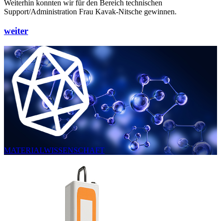
Weiterhin konnten wir für den Bereich technischen
Support/Administration Frau Kavak-Nitsche gewinnen.
weiter
MATERIALWISSENSCHAFT