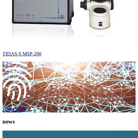
TIDAS S MSP-200
FORENSIK
news