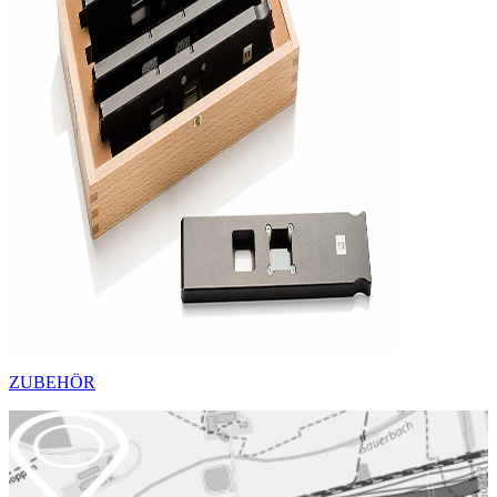
ZUBEHÖR