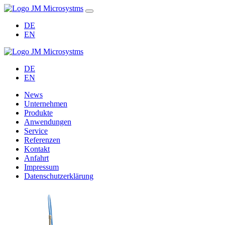
DE
EN
DE
EN
News
Unternehmen
Produkte
Anwendungen
Service
Referenzen
Kontakt
Anfahrt
Impressum
Datenschutzerklärung