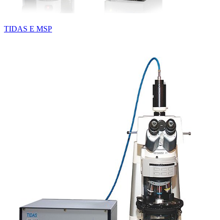
TIDAS E MSP