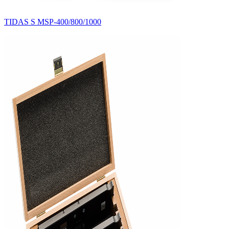
TIDAS S MSP-400/800/1000