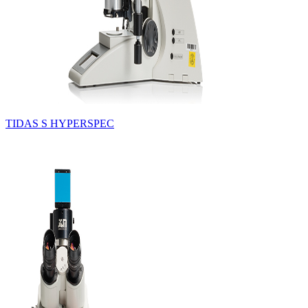
TIDAS S HYPERSPEC