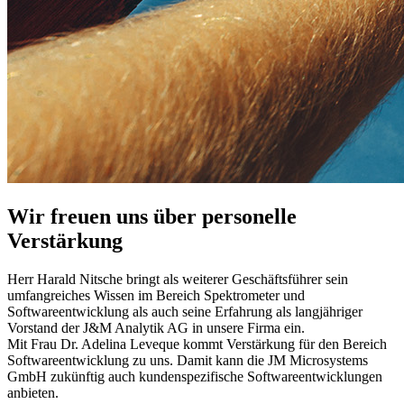
Wir freuen uns über personelle
Verstärkung
Herr Harald Nitsche bringt als weiterer Geschäftsführer sein
umfangreiches Wissen im Bereich Spektrometer und
Softwareentwicklung als auch seine Erfahrung als langjähriger
Vorstand der J&M Analytik AG in unsere Firma ein.
Mit Frau Dr. Adelina Leveque kommt Verstärkung für den Bereich
Softwareentwicklung zu uns. Damit kann die JM Microsystems
GmbH zukünftig auch kundenspezifische Softwareentwicklungen
anbieten.