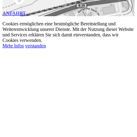
ANFAHRT
Cookies ermöglichen eine bestmögliche Bereitstellung und
Weiterentwicklung unserer Dienste. Mit der Nutzung dieser Website
und Services erklären Sie sich damit einverstanden, dass wir
Cookies verwenden.
Mehr Infos
verstanden